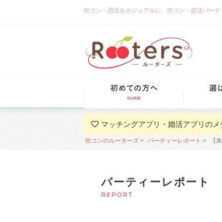
街コン・恋活をカジュアルに。街コン・恋活パーティーな
初めての方
マッチングアプリ・婚活アプリのメ
街コンのルーターズ
パーティーレポート
【東
パーティーレポート
REPORT