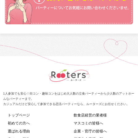
1人参加でも安心！街コン・趣味コンをはじめ大人数の立食パーティーから少人数のアットホー
ムなパーティーまで。
カジュアルだけど安心して参加できる恋活パーティーなら、ルーターズにお任せください。
トップページ
飲食店経営の業者様
初めての方へ
マスコミの皆様へ
選ばれる理由
企業・官庁の皆様へ