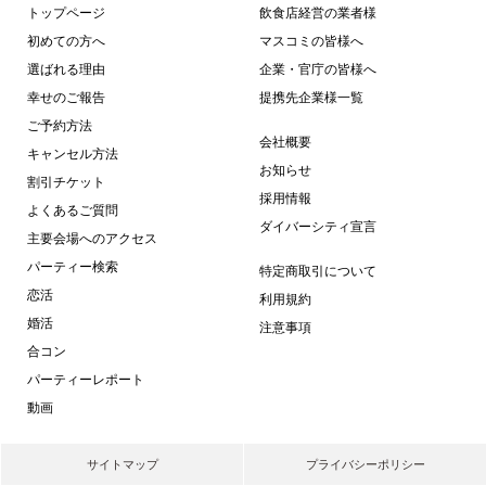
トップページ
飲食店経営の業者様
初めての方へ
マスコミの皆様へ
選ばれる理由
企業・官庁の皆様へ
幸せのご報告
提携先企業様一覧
ご予約方法
会社概要
キャンセル方法
お知らせ
割引チケット
採用情報
よくあるご質問
ダイバーシティ宣言
主要会場へのアクセス
パーティー検索
特定商取引について
恋活
利用規約
婚活
注意事項
合コン
パーティーレポート
動画
サイトマップ
プライバシーポリシー