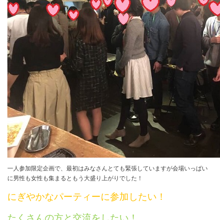
一人参加限定企画で、最初はみなさんとても緊張していますが会場いっぱい
に男性も女性も集まるともう大盛り上がりでした！
にぎやかなパーティーに参加したい！
たくさんの方と交流をしたい！