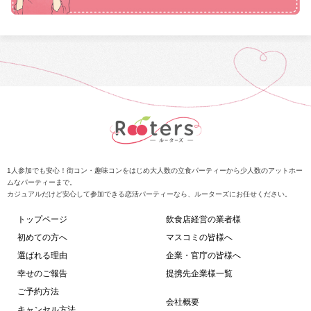
1人参加でも安心！街コン・趣味コンをはじめ大人数の立食パーティーから少人数のアットホー
ムなパーティーまで。
カジュアルだけど安心して参加できる恋活パーティーなら、ルーターズにお任せください。
トップページ
飲食店経営の業者様
初めての方へ
マスコミの皆様へ
選ばれる理由
企業・官庁の皆様へ
幸せのご報告
提携先企業様一覧
ご予約方法
会社概要
キャンセル方法