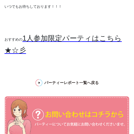
いつでもお待ちしております！！！
1人参加限定パーティはこちら
おすすめの
★☆彡
パーティーレポート一覧へ戻る