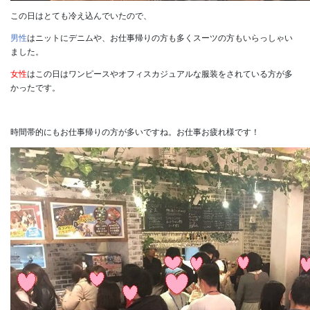
この日はとても冷え込んでいたので、
男性
はニットにデニムや、お仕事帰りの方も多くスーツの方もいらっしゃい
ました。
女性
はこの日はワンピースやオフィスカジュアルな服装をされている方が多
かったです。
時間帯的にもお仕事帰りの方が多いですね。お仕事お疲れ様です！