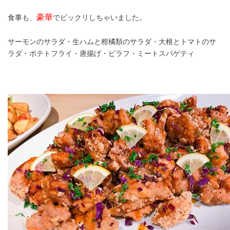
豪華
食事も、
でビックリしちゃいました。
サーモンのサラダ・生ハムと柑橘類のサラダ・大根とトマトのサ
ラダ・ポテトフライ・唐揚げ・ピラフ・ミートスパゲティ