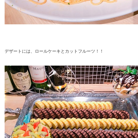
デザートには、ロールケーキとカットフルーツ！！