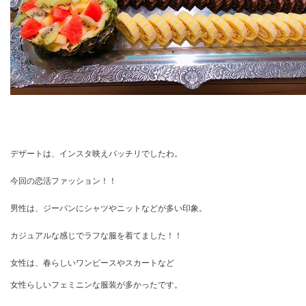
デザートは、インスタ映えバッチリでしたわ。
今回の恋活ファッション！！
男性は、ジーパンにシャツやニットなどが多い印象。
カジュアルな感じでラフな服を着てました！！
女性は、春らしいワンピースやスカートなど
女性らしいフェミニンな服装が多かったです。