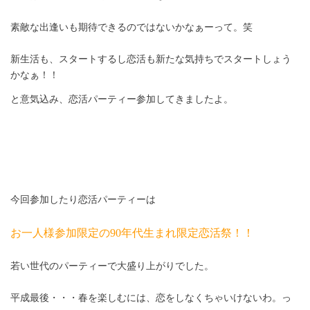
素敵な出逢いも期待できるのではないかなぁーって。笑
新生活も、スタートするし恋活も新たな気持ちでスタートしょう
かなぁ！！
と意気込み、恋活パーティー参加してきましたよ。
今回参加したり恋活パーティーは
お一人様参加限定の
90
年代生まれ限定恋活祭！！
若い世代のパーティーで大盛り上がりでした。
平成最後・・・春を楽しむには、恋をしなくちゃいけないわ。っ