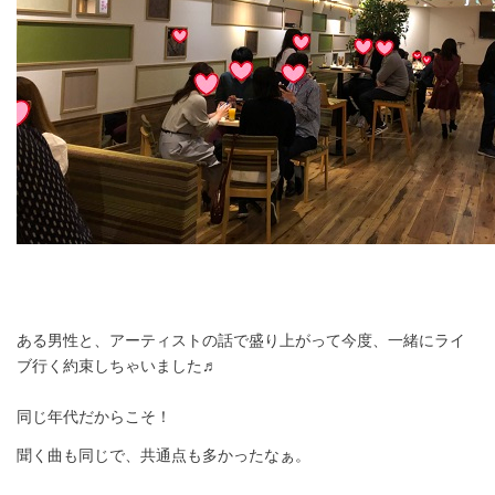
ある男性と、アーティストの話で盛り上がって今度、一緒にライ
ブ行く約束しちゃいました♬
同じ年代だからこそ！
聞く曲も同じで、共通点も多かったなぁ。