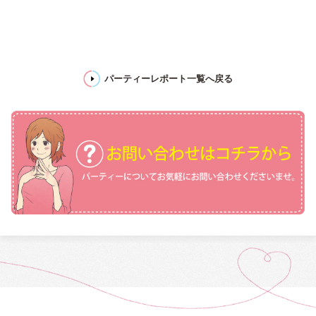
パーティーレポート一覧へ戻る