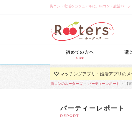
街コン・恋活をカジュアルに。街コン・恋活パーティーな
初めての方
マッチングアプリ・婚活アプリのメ
街コンのルーターズ
パーティーレポート
【東
パーティーレポート
REPORT