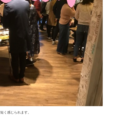
に短く感じられます。