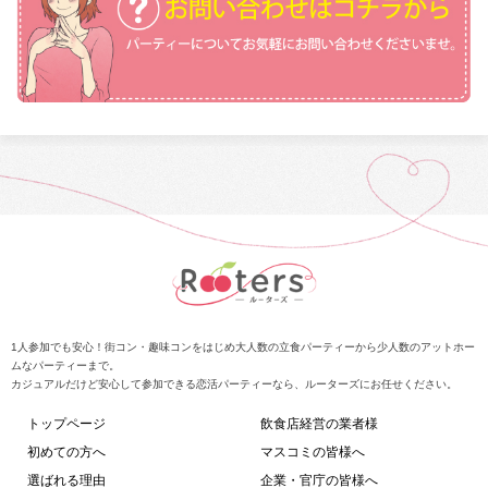
1人参加でも安心！街コン・趣味コンをはじめ大人数の立食パーティーから少人数のアットホー
ムなパーティーまで。
カジュアルだけど安心して参加できる恋活パーティーなら、ルーターズにお任せください。
トップページ
飲食店経営の業者様
初めての方へ
マスコミの皆様へ
選ばれる理由
企業・官庁の皆様へ