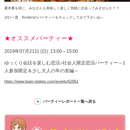
夏本番を前に、みなさんも美味しく楽しく気軽に出会ってみませんか？？
ぜひ一度、
Rooters
のパーティーをチェックしてみて下さいね～
★オススメパーティー★
2019年07月21日 (日)
13:00～15:00
ゆっくり会話を楽しむ恋活♪社会人限定恋活パーティー～1
人参加限定＆少し大人の年の差編～
https://www.team-rooters.com/events/62061
パーティーレポート一覧へ戻る