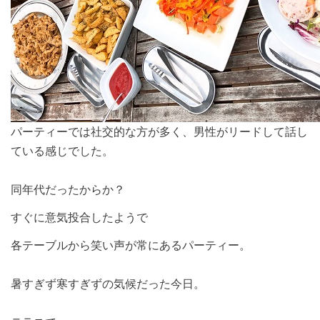
パーティーでは社交的な方が多く、男性がリードして話し
ている感じでした。
同年代だったからか？
すぐに意気投合したようで
各テーブルから笑い声が常にあるパーティー。
暑すぎず寒すぎずの気候だった今日。