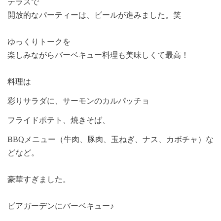
テラスで
開放的なパーティーは、ビールが進みました。笑
ゆっくりトークを
楽しみながらバーベキュー料理も美味しくて最高！
料理は
彩りサラダに、サーモンのカルパッチョ
フライドポテト、焼きそば、
BBQ
メニュー（牛肉、豚肉、玉ねぎ、ナス、カボチャ）な
どなど。
豪華すぎました。
ビアガーデンにバーベキュー♪