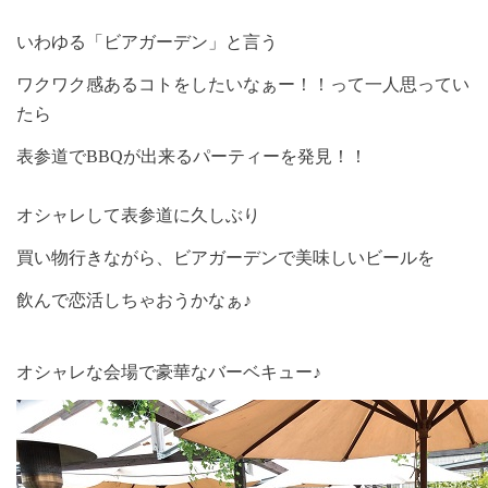
いわゆる「ビアガーデン」と言う
ワクワク感あるコトをしたいなぁー！！って一人思ってい
たら
表参道でBBQが出来るパーティーを発見！！
オシャレして表参道に久しぶり
買い物行きながら、ビアガーデンで美味しいビールを
飲んで恋活しちゃおうかなぁ♪
オシャレな会場で豪華なバーベキュー♪