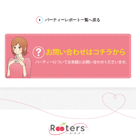
パーティーレポート一覧へ戻る