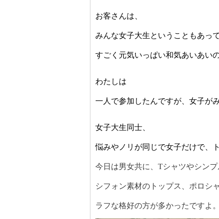
お客さんは、
みんな女子大生ということもあっ
すごく元気いっぱい和気あいあい
わたしは
一人で参加したんですが、女子が
女子大生同士、
悩みやノリが同じで女子だけで、
今日は男女共に、
T
シャツやシンプ
シフォン素材のトップス、ポロシ
ラフな格好の方が多かったですよ