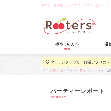
街コン・恋活をカジュアルに。街コン・恋活パーティーな
初めての方
マッチングアプリ・婚活アプリのメ
街コンのルーターズ
パーティーレポート
【大
パーティーレポート
REPORT