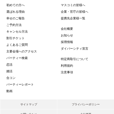
初めての方へ
マスコミの皆様へ
選ばれる理由
企業・官庁の皆様へ
幸せのご報告
提携先企業様一覧
ご予約方法
会社概要
キャンセル方法
お知らせ
割引チケット
採用情報
よくあるご質問
ダイバーシティ宣言
主要会場へのアクセス
パーティー検索
特定商取引について
恋活
利用規約
婚活
注意事項
合コン
パーティーレポート
動画
サイトマップ
プライバシーポリシー