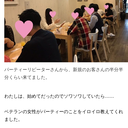
パーティーリピーターさんから、新規のお客さんの半分半
分くらい来てました。
わたしは、始めてだったのでソワソワしていたら……
ベテランの女性がパーティーのことをイロイロ教えてくれ
ました。