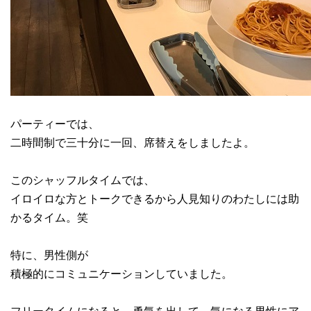
パーティーでは、
二時間制で三十分に一回、席替えをしましたよ。
このシャッフルタイムでは、
イロイロな方とトークできるから人見知りのわたしには助
かるタイム。笑
特に、男性側が
積極的にコミュニケーションしていました。