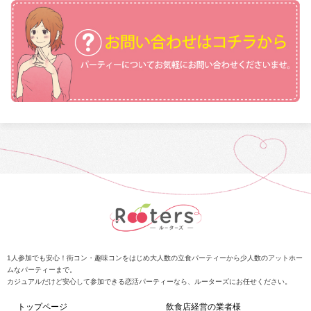
1人参加でも安心！街コン・趣味コンをはじめ大人数の立食パーティーから少人数のアットホー
ムなパーティーまで。
カジュアルだけど安心して参加できる恋活パーティーなら、ルーターズにお任せください。
トップページ
飲食店経営の業者様