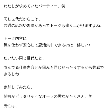
わたしが求めていたパーティー。笑
同じ世代だからこそ、
共通の話題や趣味があってトークも盛り上がりますよね。
トーク内容に
気を使わず安心して恋活集中できるのは、嬉しい♪
だいたい同じ世代だと、
悩んでる仕事内容とか悩みも同じだったりするから共感で
きるしね！
参加してみたら、
値観がピッタリそうなオーラの男女がたくさん。笑
男性は、