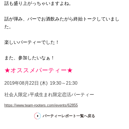
話も盛り上がっちゃいますよね。
話が弾み、バーでお酒飲みたがら終始トークしていまし
た。
楽しいパーティーでした！
また、参加したいなぁ！
★オススメパーティー★
2019年08月22日 (木)
19:30～21:30
社会人限定♪平成生まれ限定恋活パーティー
https://www.team-rooters.com/events/62855
パーティーレポート一覧へ戻る