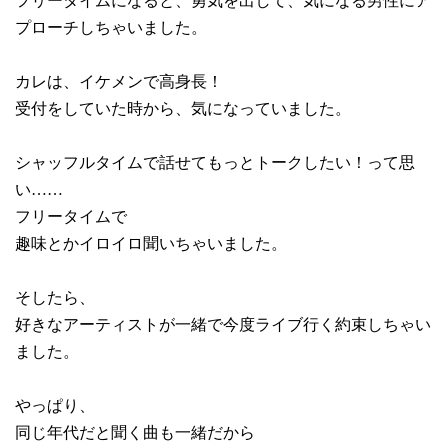
フリータイムになると、勇気を出して、気になる男性にア
プローチしちゃいました。
カレは、イケメンで高身長！
受付をしていた時から、気になっていました。
シャッフルタイムで話せてもっとトークしたい！って思
い……
フリータイムで
趣味とかイロイロ聞いちゃいました。
そしたら、
好きなアーティストが一緒で今度ライブ行く約束しちゃい
ました。
やっぱり、
同じ年代だと聞く曲も一緒だから