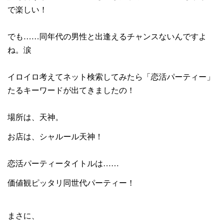
で楽しい！
でも……同年代の男性と出逢えるチャンスないんですよ
ね。涙
イロイロ考えてネット検索してみたら「恋活パーティー」
たるキーワードが出てきましたの！
場所は、天神。
お店は、シャルール天神！
恋活パーティータイトルは……
価値観ピッタリ同世代パーティー！
まさに、