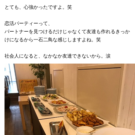
とても、心強かったですよ。笑
恋活パーティーって、
パートナーを見つけるだけじゃなくて友達も作れるきっか
けになるから一石二鳥な感じしますよね。笑
社会人になると、なかなか友達できないから。涙