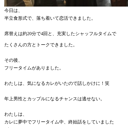
今日は、
半立食形式で、落ち着いて恋活できました。
席替えは約
20
分で
4
回と、充実したシャッフルタイムで
たくさんの方とトークできました。
その後、
フリータイムがありました。
わたしは、気になるカレがいたので話しかけに！笑
年上男性とカップルになるチャンスは逃せない。
わたしは、
カレに夢中でフリータイム中、終始話をしていました