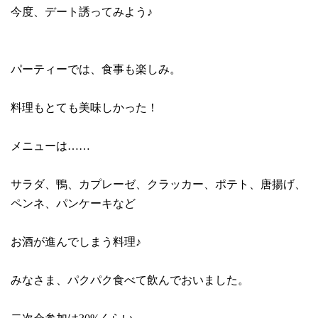
今度、デート誘ってみよう♪
パーティーでは、食事も楽しみ。
料理もとても美味しかった！
メニューは……
サラダ、鴨、カプレーゼ、クラッカー、ポテト、唐揚げ、
ペンネ、パンケーキなど
お酒が進んでしまう料理♪
みなさま、パクパク食べて飲んでおいました。