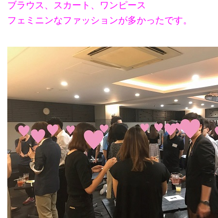
ブラウス、スカート、ワンピース
フェミニンなファッションが多かったです。