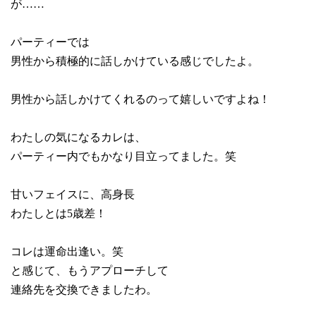
が……
パーティーでは
男性から積極的に話しかけている感じでしたよ。
男性から話しかけてくれるのって嬉しいですよね！
わたしの気になるカレは、
パーティー内でもかなり目立ってました。笑
甘いフェイスに、高身長
わたしとは
5
歳差！
コレは運命出逢い。笑
と感じて、もうアプローチして
連絡先を交換できましたわ。