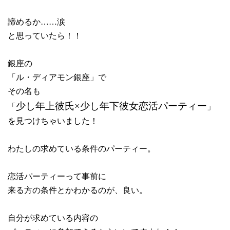
諦めるか……涙
と思っていたら！！
銀座の
「ル・ディアモン銀座」で
その名も
少し年上彼氏×少し年下彼女恋活パーティー
「
」
を見つけちゃいました！
わたしの求めている条件のパーティー。
恋活パーティーって事前に
来る方の条件とかわかるのが、良い。
自分が求めている内容の