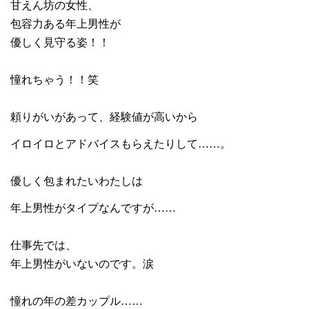
甘えん坊の女性、
包容力ある年上男性が
優しく見守る姿！！
憧れちゃう！！笑
頼りがいがあって、経験値が高いから
イロイロとアドバイスもらえたりして……。
優しく包まれたいわたしは
年上男性がタイプなんですが……
仕事先では、
年上男性がいないのです。涙
憧れの年の差カップル……