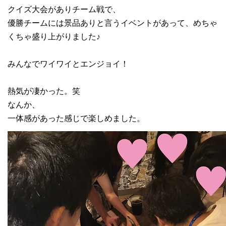
クイズ大会がありチーム戦で、
優勝チームには景品ありと言うイベントがあって、めちゃ
くちゃ盛り上がりました♪
みんなでワイワイとエンジョイ！
熱気が凄かった。笑
なんか、
一体感があった感じで楽しめました。