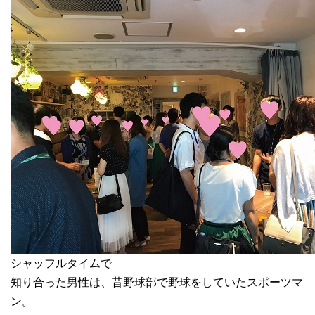
シャッフルタイムで
知り合った男性は、昔野球部で野球をしていたスポーツマ
ン。