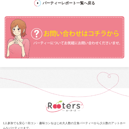
パーティーレポート一覧へ戻る
1人参加でも安心！街コン・趣味コンをはじめ大人数の立食パーティーから少人数のアットホー
ムなパーティーまで。