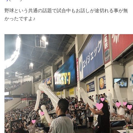
野球という共通の話題で試合中もお話しが途切れる事が無
かったですよ♪