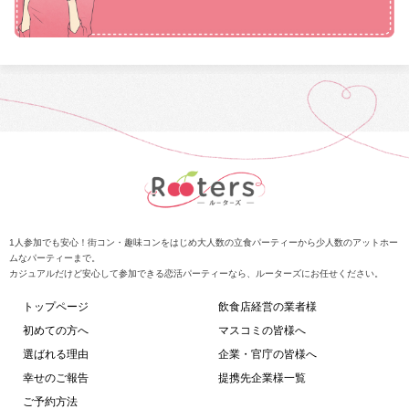
1人参加でも安心！街コン・趣味コンをはじめ大人数の立食パーティーから少人数のアットホー
ムなパーティーまで。
カジュアルだけど安心して参加できる恋活パーティーなら、ルーターズにお任せください。
トップページ
飲食店経営の業者様
初めての方へ
マスコミの皆様へ
選ばれる理由
企業・官庁の皆様へ
幸せのご報告
提携先企業様一覧
ご予約方法