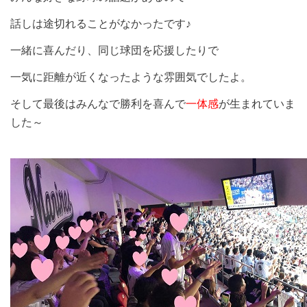
話しは途切れることがなかったです♪
一緒に喜んだり、同じ球団を応援したりで
一気に距離が近くなったような雰囲気でしたよ。
そして最後はみんなで勝利を喜んで
一体感
が生まれていま
した～