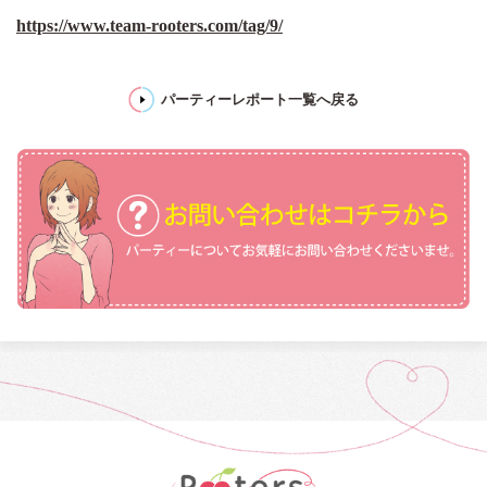
https://www.team-rooters.com/tag/9/
パーティーレポート一覧へ戻る