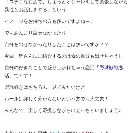
「ステキなお店で、ちょっとオシャレをして緊張しながら
異性とお話しをする」という
イメージをお持ちの方も多いですよね～。
でもあんまり話せなかったり
自分を出せなかったりしたことは無いですか？？
今回、皆さんにご紹介するのは素の自分も出せちゃうし
自分の好きなことで盛り上がれちゃう恋活
「野球歓戦恋
活」
で～す！
野球好きはもちろん、見てみたいけど
ルールは詳しく分からないという方でも大丈夫！
みんなで、楽しく応援しながら出会っちゃいましょう♪