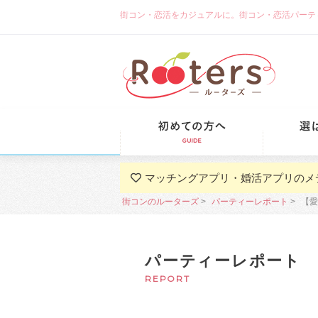
街コン・恋活をカジュアルに。街コン・恋活パーティーな
初めての方
マッチングアプリ・婚活アプリのメ
街コンのルーターズ
パーティーレポート
【愛
パーティーレポート
REPORT