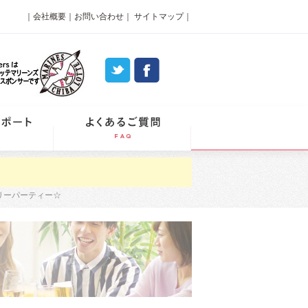
｜
会社概要
｜
お問い合わせ
｜
サイトマップ
｜
パーティーレポート
よくあるご質問
リーパーティー☆