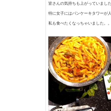
皆さんの気持ちも上がっていまし
特に女子にはパンケーキタワーが人
私も食べたくなっちゃいました。