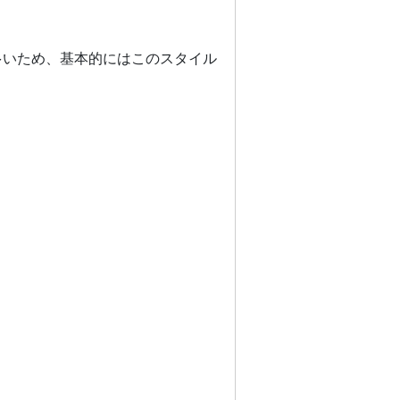
多いため、基本的にはこのスタイル