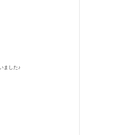
いました♪