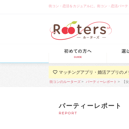
街コン・恋活をカジュアルに。街コン・恋活パーティーな
初めての方
マッチングアプリ・婚活アプリのメ
街コンのルーターズ
パーティーレポート
【女
パーティーレポート
REPORT