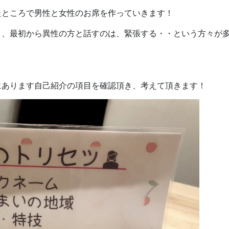
たところで男性と女性のお席を作っていきます！
ま、最初から異性の方と話すのは、緊張する・・という方々が
にあります自己紹介の項目を確認頂き、考えて頂きます！