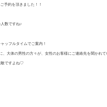
のご予約を頂きました！！
人数ですね♪
シャッフルタイムでご案内！
に、大体の男性の方々が、女性のお客様にご連絡先を聞かれて
素敵ですよね♡
」