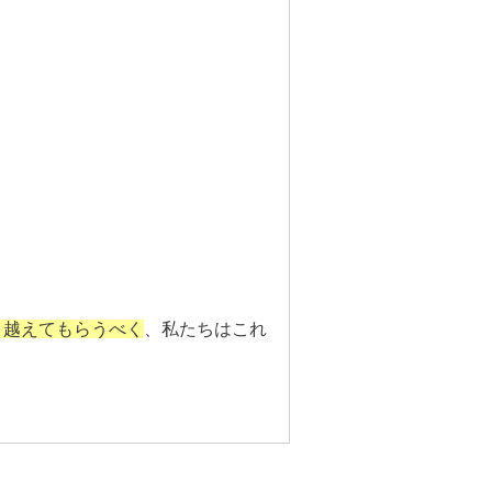
り越えてもらうべく
、私たちはこれ