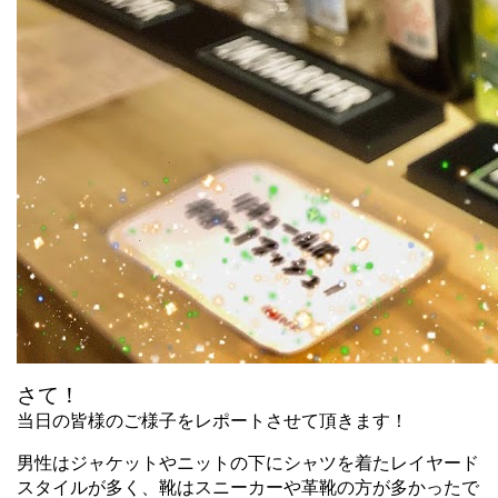
さて！
当日の皆様のご様子をレポートさせて頂きます！
男性はジャケットやニットの下にシャツを着たレイヤード
スタイルが多く、
靴はスニーカーや革靴の方が多かったで