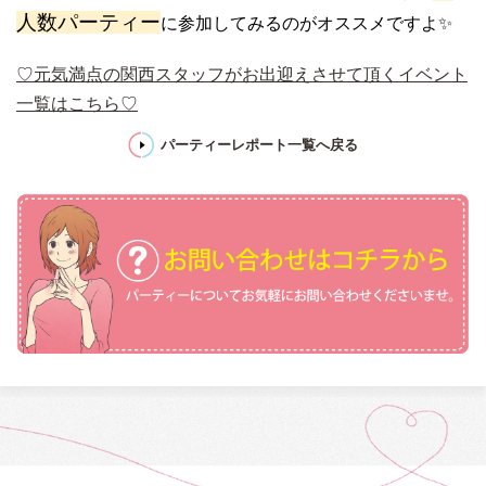
人数パーティー
に参加してみるのがオススメですよ✨
♡元気満点の関西スタッフがお出迎えさせて頂くイベント
一覧はこちら♡
パーティーレポート一覧へ戻る