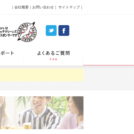
｜
会社概要
｜
お問い合わせ
｜
サイトマップ
｜
パーティーレポート
よくあるご質問