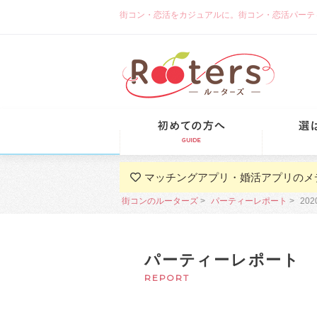
街コン・恋活をカジュアルに。街コン・恋活パーティーな
初めての方
マッチングアプリ・婚活アプリのメ
街コンのルーターズ
パーティーレポート
20
パーティーレポート
REPORT