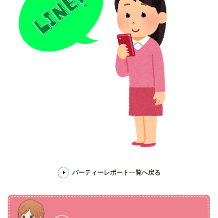
パーティーレポート一覧へ戻る