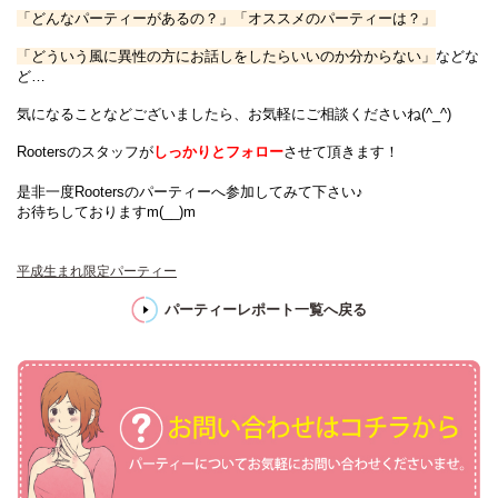
「どんなパーティーがあるの？」「オススメのパーティーは？」
「
どういう風に異性の方にお話しをしたらいいのか分からない
」
などな
ど…
気になることなどございましたら、お気軽にご相談くださいね(^_^)
Rootersのスタッフが
しっかりとフォロー
させて頂きます！
是非一度Rootersのパーティーへ参加してみて下さい♪
お待ちしておりますm(__)m
平成生まれ限定パーティー
パーティーレポート一覧へ戻る