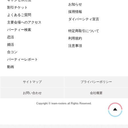
お知らせ
割引チケット
採用情報
よくあるご質問
ダイバーシティ宣言
主要会場へのアクセス
パーティー検索
特定商取引について
恋活
利用規約
婚活
注意事項
合コン
パーティーレポート
動画
サイトマップ
プライバシーポリシー
お問い合わせ
会社概要
Copyright © team-rooters all Rights Reserved.