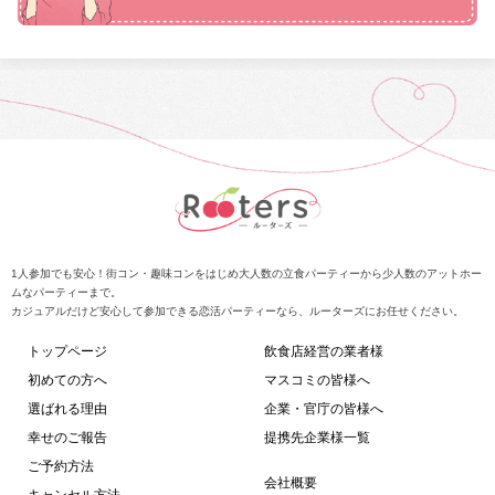
1人参加でも安心！街コン・趣味コンをはじめ大人数の立食パーティーから少人数のアットホー
ムなパーティーまで。
カジュアルだけど安心して参加できる恋活パーティーなら、ルーターズにお任せください。
トップページ
飲食店経営の業者様
初めての方へ
マスコミの皆様へ
選ばれる理由
企業・官庁の皆様へ
幸せのご報告
提携先企業様一覧
ご予約方法
会社概要
キャンセル方法