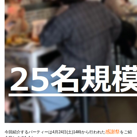
感謝祭
今回紹介するパーティーは4月24日(土)14時から行われた
をご紹