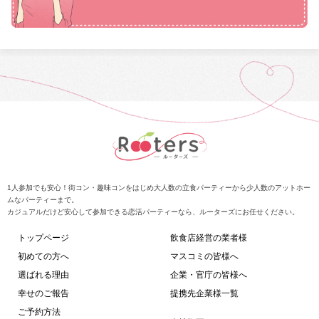
1人参加でも安心！街コン・趣味コンをはじめ大人数の立食パーティーから少人数のアットホー
ムなパーティーまで。
カジュアルだけど安心して参加できる恋活パーティーなら、ルーターズにお任せください。
トップページ
飲食店経営の業者様
初めての方へ
マスコミの皆様へ
選ばれる理由
企業・官庁の皆様へ
幸せのご報告
提携先企業様一覧
ご予約方法