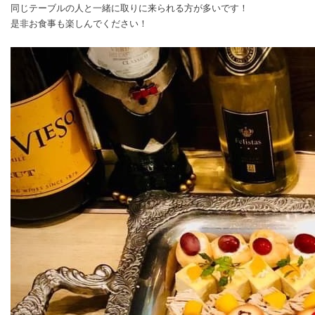
同じテーブルの人と一緒に取りに来られる方が多いです！
是非お食事も楽しんでください！