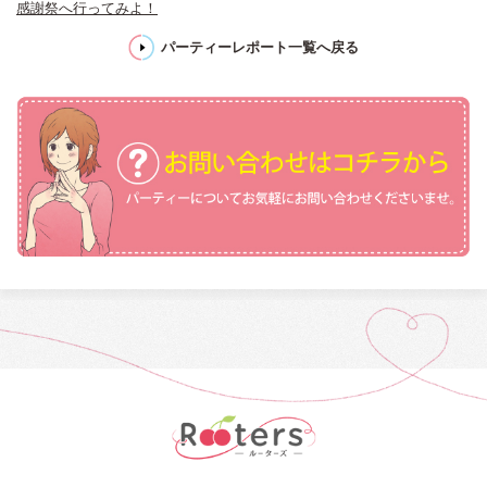
感謝祭へ行ってみよ！
パーティーレポート一覧へ戻る