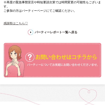
※再度の緊急事態宣言や時短要請次第では時間変更の可能性もございま
す。
ご参加の方はパーティーページにてご確認ください。
感謝祭はこちら♡
パーティーレポート一覧へ戻る