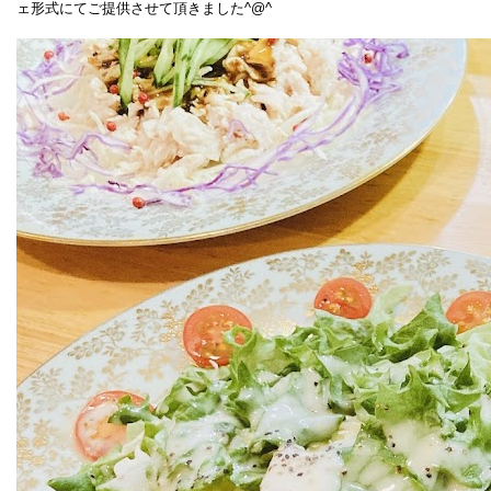
ェ形式にてご提供させて頂きました^@^