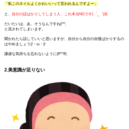
「私このネイルよくかわいいって言われるんですよー」
と、
自分の話ばかりしてしまう人、これ本当NGです(゜_゜)笑
だいたいは、あ、そうなんですね(^^;
と流されてしまいます。
聞かれたら話していいと思いますが、自分から自分の自慢ばかりするの
はやめましょう(/・ω・)/
謙虚な気持ちを忘れないように(#^^#)
2.美意識が足りない