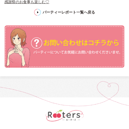
感謝祭のお食事も楽しむ♡
パーティーレポート一覧へ戻る