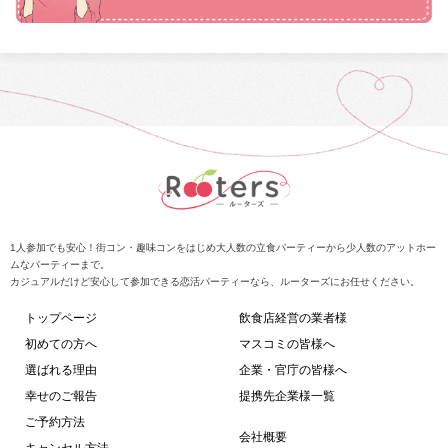
1人参加でも安心！街コン・趣味コンをはじめ大人数の立食パーティーから少人数のアットホー
ムなパーティーまで。
カジュアルだけど安心して参加できる恋活パーティーなら、ルーターズにお任せください。
トップページ
飲食店経営の業者様
初めての方へ
マスコミの皆様へ
選ばれる理由
企業・官庁の皆様へ
幸せのご報告
提携先企業様一覧
ご予約方法
会社概要
キャンセル方法