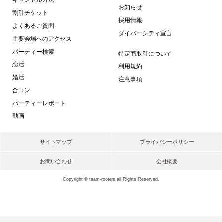
お知らせ
割引チケット
採用情報
よくあるご質問
ダイバーシティ宣言
主要会場へのアクセス
パーティー検索
特定商取引について
恋活
利用規約
婚活
注意事項
合コン
パーティーレポート
動画
サイトマップ
プライバシーポリシー
お問い合わせ
会社概要
Copyright © team-rooters all Rights Reserved.