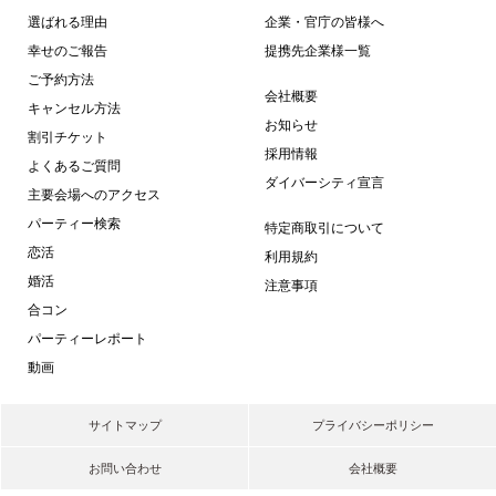
選ばれる理由
企業・官庁の皆様へ
幸せのご報告
提携先企業様一覧
ご予約方法
会社概要
キャンセル方法
お知らせ
割引チケット
採用情報
よくあるご質問
ダイバーシティ宣言
主要会場へのアクセス
パーティー検索
特定商取引について
恋活
利用規約
婚活
注意事項
合コン
パーティーレポート
動画
サイトマップ
プライバシーポリシー
お問い合わせ
会社概要