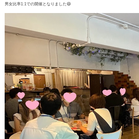
男女比率1:1での開催となりました😄