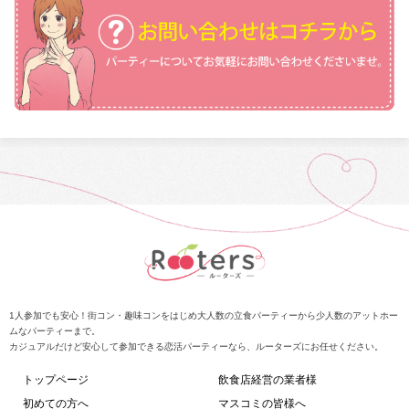
1人参加でも安心！街コン・趣味コンをはじめ大人数の立食パーティーから少人数のアットホー
ムなパーティーまで。
カジュアルだけど安心して参加できる恋活パーティーなら、ルーターズにお任せください。
トップページ
飲食店経営の業者様
初めての方へ
マスコミの皆様へ