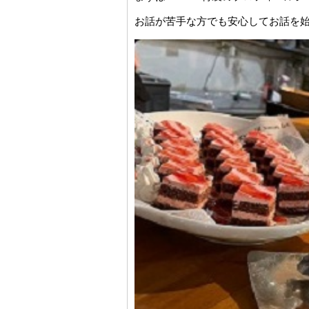
お話が苦手な方でも安心してお話を始められ