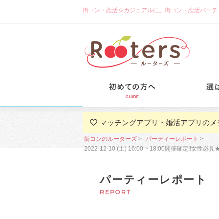
街コン・恋活をカジュアルに。街コン・恋活パーティーな
初めての方
マッチングアプリ・婚活アプリのメ
街コンのルーターズ
パーティーレポート
2022-12-10 (土) 16:00 ~ 18:00
パーティーレポート
REPORT