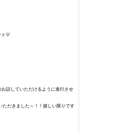
ト💡
のお話していただけるように進行させ
いただきました～！！嬉しい限りです