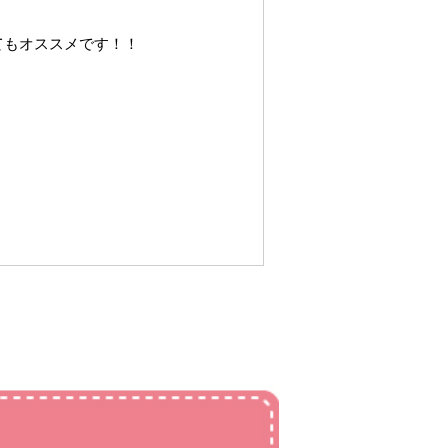
てもオススメです！！