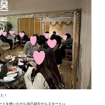
した！
ルシートを使いながら自己紹介からスタート♪♪