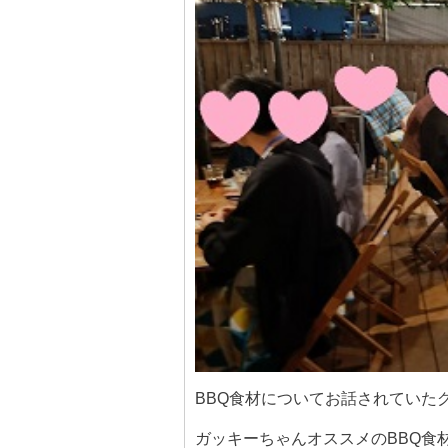
BBQ食材についてお話されていた
ガッキーちゃんオススメのBBQ食