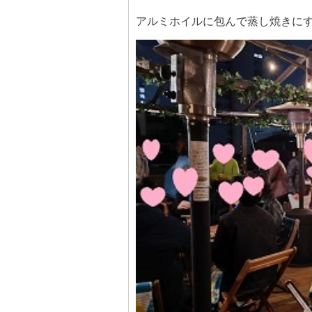
アルミホイルに包んで蒸し焼きに