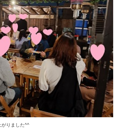
がりました^^