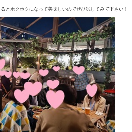
するとホクホクになって美味しいのでぜひ試してみて下さい！