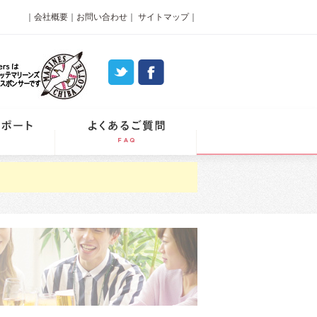
｜
会社概要
｜
お問い合わせ
｜
サイトマップ
｜
パーティーレポート
よくあるご質問