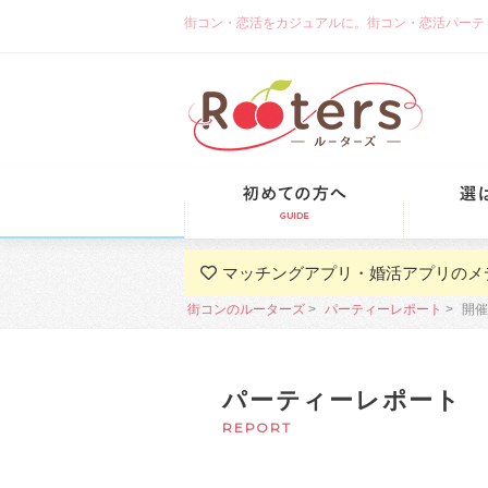
街コン・恋活をカジュアルに。街コン・恋活パーティーな
初めての方
マッチングアプリ・婚活アプリのメ
街コンのルーターズ
パーティーレポート
開催
パーティーレポート
REPORT