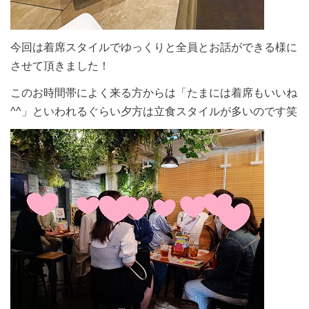
今回は着席スタイルでゆっくりと全員とお話ができる様に
させて頂きました！
このお時間帯によく来る方からは「たまには着席もいいね
^^」といわれるぐらい夕方は立食スタイルが多いのです笑