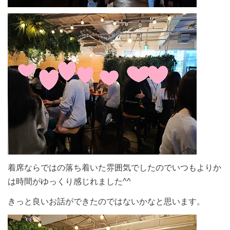
着席ならではの落ち着いた雰囲気でしたのでいつもよりか
は時間がゆっくり感じれました^^
きっと良いお話ができたのではないかなと思います。