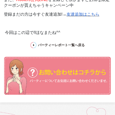
クーポンが貰えちゃうキャンペーン中
登録まだの方は今すぐ友達追加!→
友達追加はこちら
今回はこの辺で!!ほなまたね^^
パーティーレポート一覧へ戻る