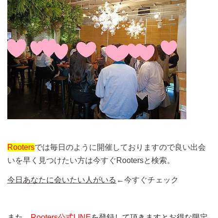
Rooters
では毎日のように開催しておりますので良い出会
いを早く見つけたい方は今すぐRootersと検索。
今日あなたに会いたい人がいる
←今すぐチェック
また、
Rooters公式LINE
を登録して頂きますとお得な限定