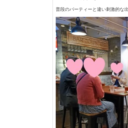
普段のパーティーと違い刺激的な出