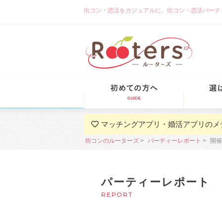
街コン・恋活をカジュアルに。街コン・恋活パーティーな
初めての方
マッチングアプリ・婚活アプリのメ
街コンのルーターズ
パーティーレポート
開催
パーティーレポート
REPORT