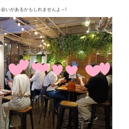
会いがあるかもしれませんよ～!