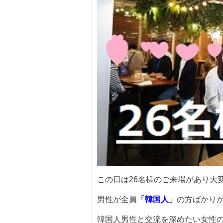
この日は26名様のご来場があり大
男性が全員
「韓国人」
の方ばかり
韓国人男性と交流を深めたい女性の