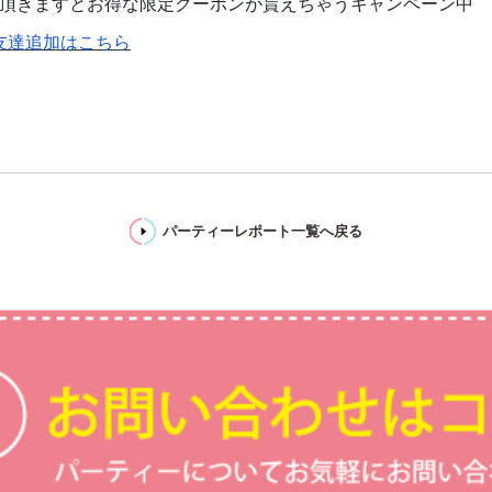
頂きますとお得な限定クーポンが貰えちゃうキャンペーン中
友達追加はこちら
パーティーレポート一覧へ戻る