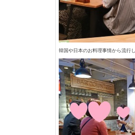
韓国や日本のお料理事情から流行し