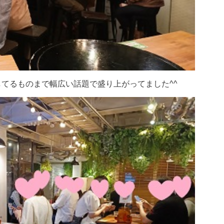
てるものまで幅広い話題で盛り上がってました^^