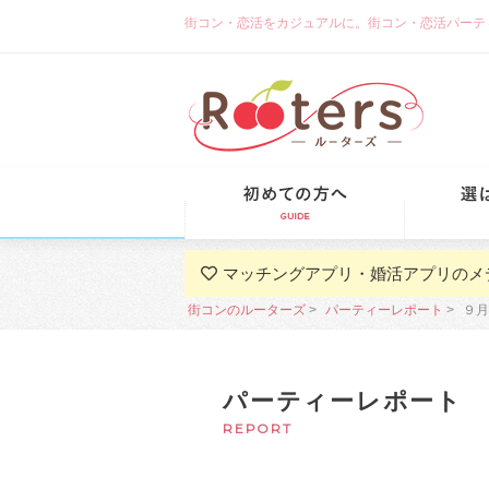
街コン・恋活をカジュアルに。街コン・恋活パーティーな
初めての方
マッチングアプリ・婚活アプリのメ
街コンのルーターズ
パーティーレポート
９月
パーティーレポート
REPORT