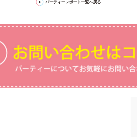
パーティーレポート一覧へ戻る