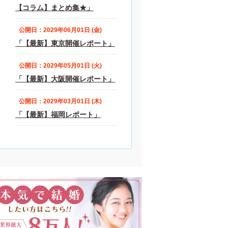
【コラム】まとめ集★」
公開日：2029年06月01日 (金)
「【最新】東京開催レポート」
公開日：2029年05月01日 (火)
「【最新】大阪開催レポート」
公開日：2029年03月01日 (木)
「【最新】福岡レポート」