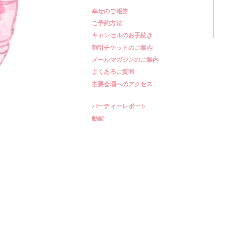
幸せのご報告
ご予約方法
キャンセルのお手続き
割引チケットのご案内
メールマガジンのご案内
よくあるご質問
主要会場へのアクセス
パーティーレポート
動画