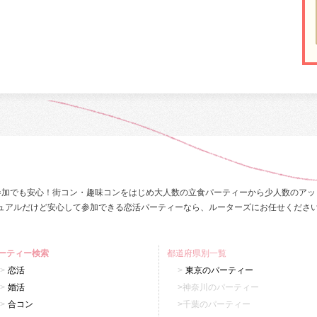
参加でも安心！街コン・趣味コンをはじめ大人数の立食パーティーから少人数のアッ
ュアルだけど安心して参加できる恋活パーティーなら、ルーターズにお任せくださ
ーティー検索
都道府県別一覧
恋活
東京のパーティー
婚活
神奈川のパーティー
合コン
千葉のパーティー