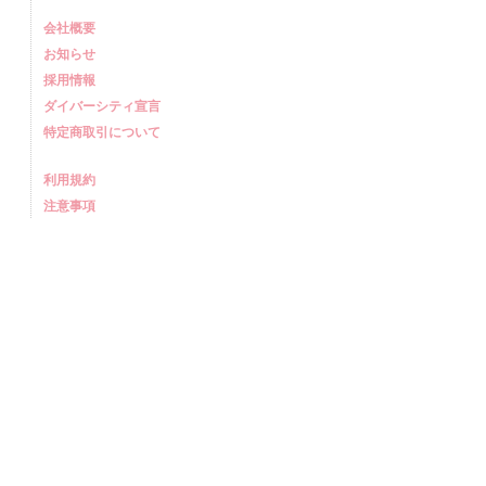
会社概要
お知らせ
採用情報
ダイバーシティ宣言
特定商取引について
利用規約
注意事項