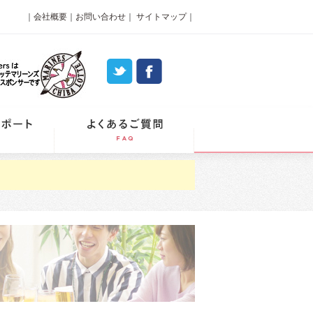
｜
会社概要
｜
お問い合わせ
｜
サイトマップ
｜
パーティーレポート
よくあるご質問