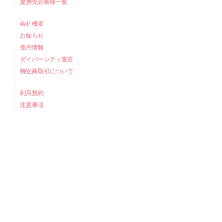
提携先企業様一覧
会社概要
お知らせ
採用情報
ダイバーシティ宣言
特定商取引について
利用規約
注意事項