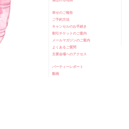
幸せのご報告
ご予約方法
キャンセルのお手続き
割引チケットのご案内
メールマガジンのご案内
よくあるご質問
主要会場へのアクセス
パーティーレポート
動画