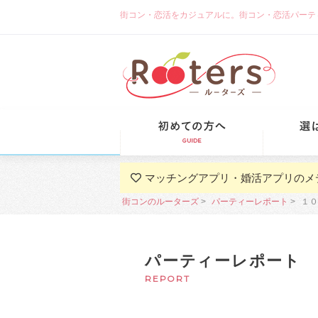
街コン・恋活をカジュアルに。街コン・恋活パーティーな
初めての方
マッチングアプリ・婚活アプリのメ
街コンのルーターズ
パーティーレポート
１０
パーティーレポート
REPORT