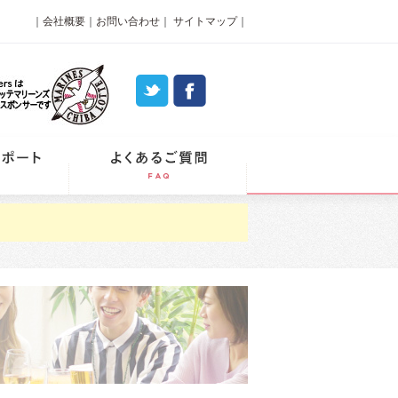
｜
会社概要
｜
お問い合わせ
｜
サイトマップ
｜
パーティーレポート
よくあるご質問