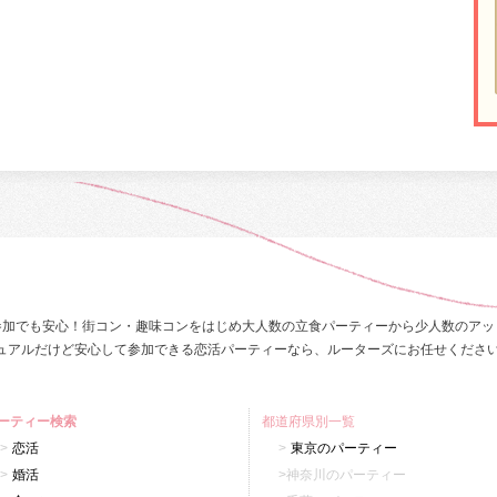
参加でも安心！街コン・趣味コンをはじめ大人数の立食パーティーから少人数のアッ
ュアルだけど安心して参加できる恋活パーティーなら、ルーターズにお任せくださ
ーティー検索
都道府県別一覧
恋活
東京のパーティー
婚活
神奈川のパーティー