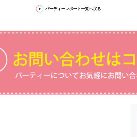
パーティーレポート一覧へ戻る