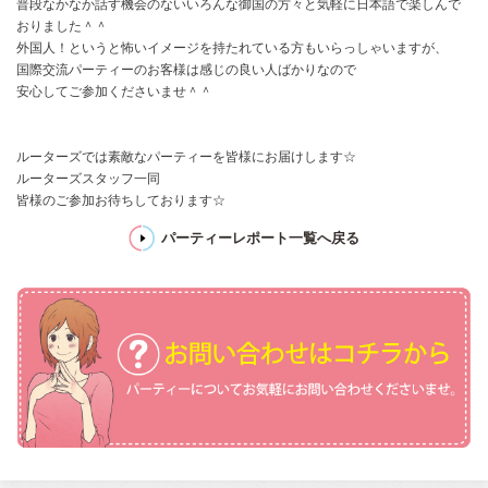
普段なかなか話す機会のないいろんな御国の方々と気軽に日本語で楽しんで
おりました＾＾
外国人！というと怖いイメージを持たれている方もいらっしゃいますが、
国際交流パーティーのお客様は感じの良い人ばかりなので
安心してご参加くださいませ＾＾
ルーターズでは素敵なパーティーを皆様にお届けします☆
ルーターズスタッフ一同
皆様のご参加お待ちしております☆
パーティーレポート一覧へ戻る