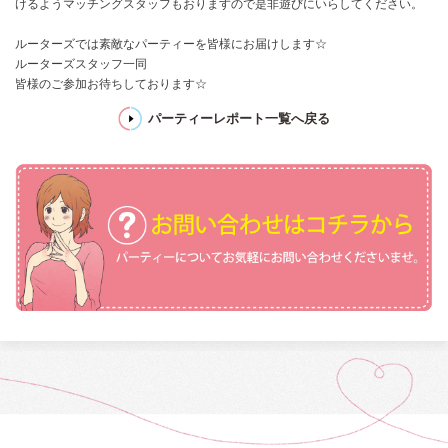
けるようマッチングスタッフもおりますので是非遊びにいらしてください。
ルーターズでは素敵なパーティーを皆様にお届けします☆
ルーターズスタッフ一同
皆様のご参加お待ちしております☆
パーティーレポート一覧へ戻る