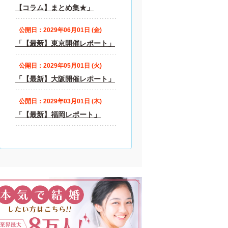
【コラム】まとめ集★」
公開日：2029年06月01日 (金)
「【最新】東京開催レポート」
公開日：2029年05月01日 (火)
「【最新】大阪開催レポート」
公開日：2029年03月01日 (木)
「【最新】福岡レポート」