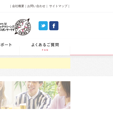
｜
会社概要
｜
お問い合わせ
｜
サイトマップ
｜
パーティーレポート
よくあるご質問