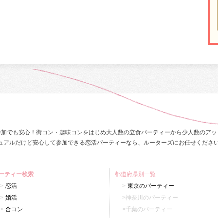
参加でも安心！街コン・趣味コンをはじめ大人数の立食パーティーから少人数のアッ
ュアルだけど安心して参加できる恋活パーティーなら、ルーターズにお任せくださ
ーティー検索
都道府県別一覧
恋活
東京のパーティー
婚活
神奈川のパーティー
合コン
千葉のパーティー