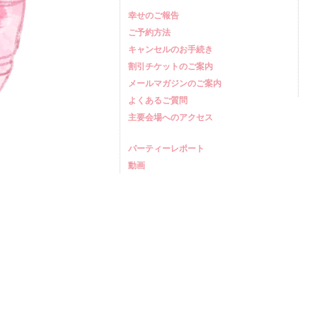
幸せのご報告
ご予約方法
キャンセルのお手続き
割引チケットのご案内
メールマガジンのご案内
よくあるご質問
主要会場へのアクセス
パーティーレポート
動画