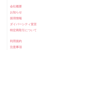
会社概要
お知らせ
採用情報
ダイバーシティ宣言
特定商取引について
利用規約
注意事項