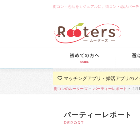
街コン・恋活をカジュアルに。街コン・恋活パーティーな
初めての方
マッチングアプリ・婚活アプリのメ
街コンのルーターズ
パーティーレポート
4月1
パーティーレポート
REPORT