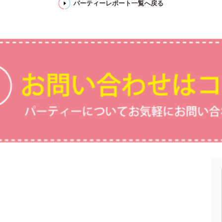
パーティーレポート一覧へ戻る