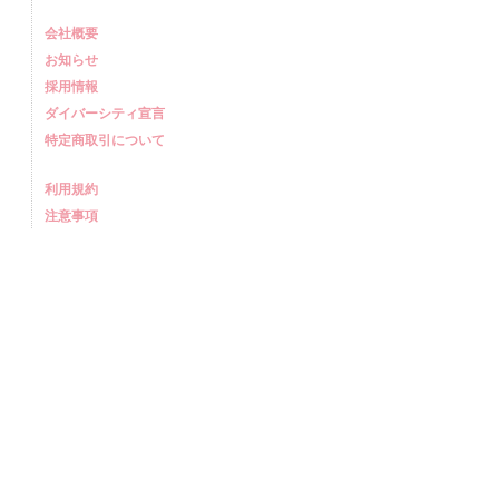
会社概要
お知らせ
採用情報
ダイバーシティ宣言
特定商取引について
利用規約
注意事項