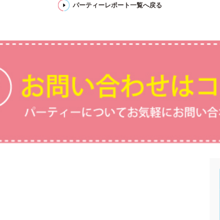
パーティーレポート一覧へ戻る