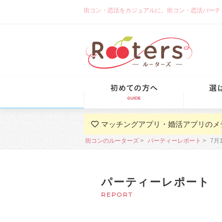
街コン・恋活をカジュアルに。街コン・恋活パーティーな
初めての方
マッチングアプリ・婚活アプリのメ
街コンのルーターズ
パーティーレポート
7月
パーティーレポート
REPORT