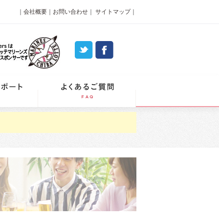
｜
会社概要
｜
お問い合わせ
｜
サイトマップ
｜
パーティーレポート
よくあるご質問