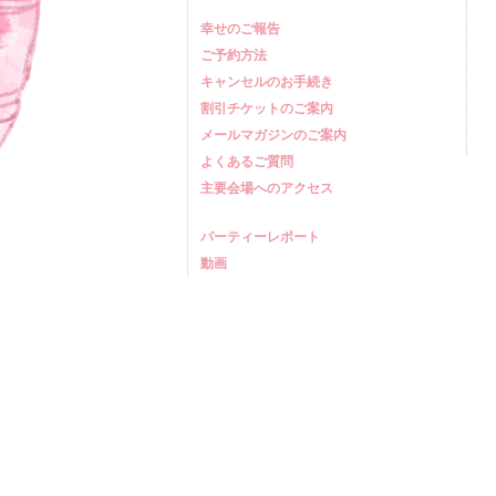
幸せのご報告
ご予約方法
キャンセルのお手続き
割引チケットのご案内
メールマガジンのご案内
よくあるご質問
主要会場へのアクセス
パーティーレポート
動画