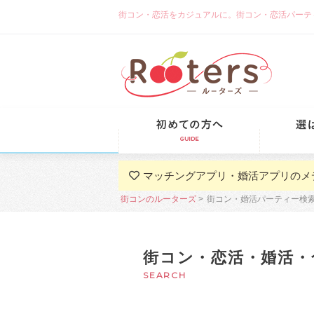
街コン・恋活をカジュアルに。街コン・恋活パーティーな
初めての方
マッチングアプリ・婚活アプリのメ
街コンのルーターズ
街コン・婚活パーティー検
街コン・恋活・婚活・
SEARCH