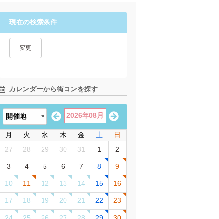
現在の検索条件
変更
カレンダーから街コンを探す
2026年08月
月
火
水
木
金
土
日
27
28
29
30
31
1
2
3
4
5
6
7
8
9
10
11
12
13
14
15
16
17
18
19
20
21
22
23
24
25
26
27
28
29
30