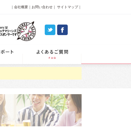
｜
会社概要
｜
お問い合わせ
｜
サイトマップ
｜
パーティーレポート
よくあるご質問