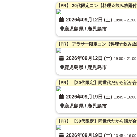
2026年09月12日 (土)
19:00～21:00
鹿児島県
/
鹿児島市
2026年09月12日 (土)
19:00～21:00
鹿児島県
/
鹿児島市
【PR】 【20代限定】同世代だから話が
2026年09月19日 (土)
13:45～16:00
鹿児島県
/
鹿児島市
【PR】 【30代限定】同世代だから話が
2026年09月19日 (土)
13:45～16:00