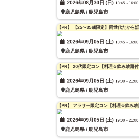
2026年08月30日 (日)
13:45～16:00
鹿児島県
/
鹿児島市
【PR】 【25〜35歳限定】同世代だか
2026年09月05日 (土)
13:45～16:00
鹿児島県
/
鹿児島市
2026年09月05日 (土)
19:00～21:00
鹿児島県
/
鹿児島市
2026年09月05日 (土)
19:00～21:00
鹿児島県
/
鹿児島市