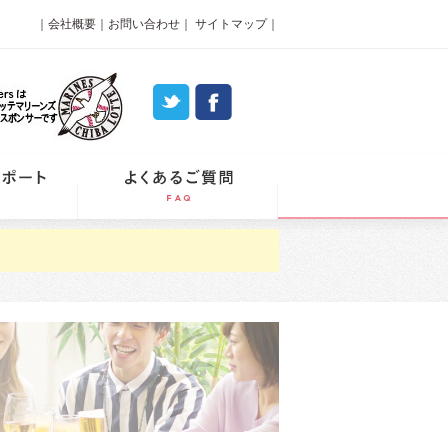
｜
会社概要
｜
お問い合わせ
｜
サイトマップ
｜
パーティーレポート
よくあるご質問