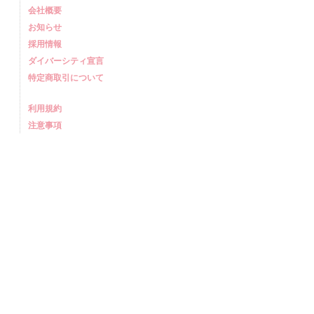
会社概要
お知らせ
採用情報
ダイバーシティ宣言
特定商取引について
利用規約
注意事項