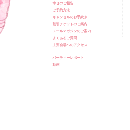
幸せのご報告
ご予約方法
キャンセルのお手続き
割引チケットのご案内
メールマガジンのご案内
よくあるご質問
主要会場へのアクセス
パーティーレポート
動画