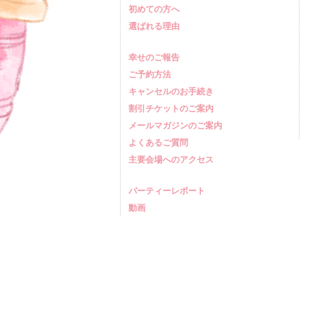
初めての方へ
選ばれる理由
幸せのご報告
ご予約方法
キャンセルのお手続き
割引チケットのご案内
メールマガジンのご案内
よくあるご質問
主要会場へのアクセス
パーティーレポート
動画