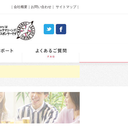
｜
会社概要
｜
お問い合わせ
｜
サイトマップ
｜
パーティーレポート
よくあるご質問