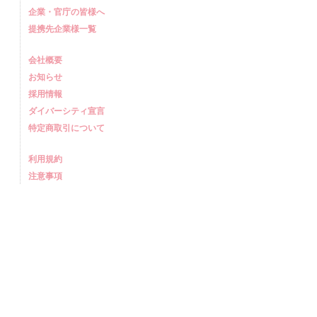
企業・官庁の皆様へ
提携先企業様一覧
会社概要
お知らせ
採用情報
ダイバーシティ宣言
特定商取引について
利用規約
注意事項