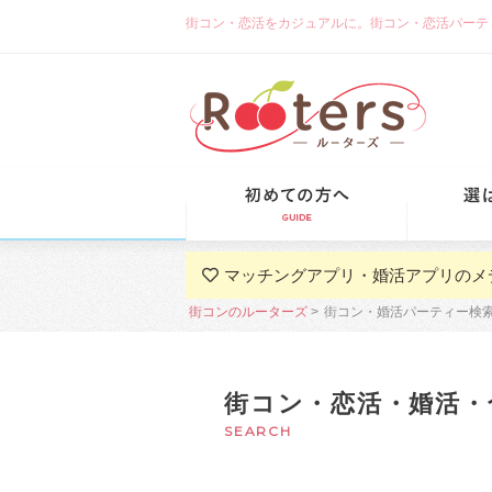
街コン・恋活をカジュアルに。街コン・恋活パーティーな
初めての方
マッチングアプリ・婚活アプリのメ
街コンのルーターズ
街コン・婚活パーティー検
街コン・恋活・婚活・
SEARCH