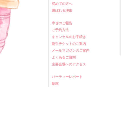
初めての方へ
選ばれる理由
幸せのご報告
ご予約方法
キャンセルのお手続き
割引チケットのご案内
メールマガジンのご案内
よくあるご質問
主要会場へのアクセス
パーティーレポート
動画