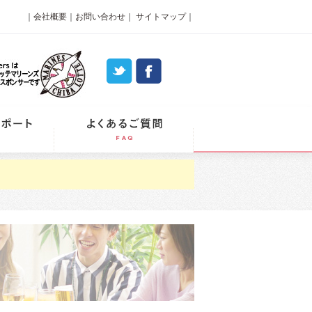
｜
会社概要
｜
お問い合わせ
｜
サイトマップ
｜
パーティーレポート
よくあるご質問