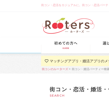
街コン・恋活をカジュアルに。街コン・恋活パーティーな
初めての方
マッチングアプリ・婚活アプリのメ
街コンのルーターズ
街コン・婚活パーティー検
街コン・恋活・婚活・
SEARCH