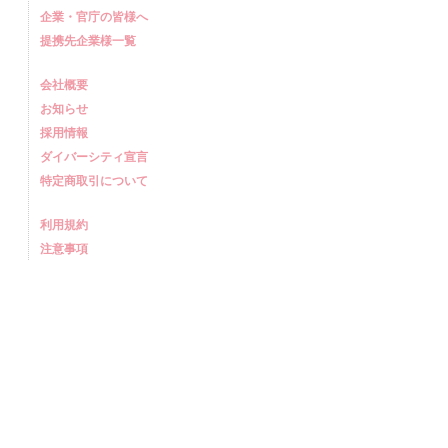
企業・官庁の皆様へ
提携先企業様一覧
会社概要
お知らせ
採用情報
ダイバーシティ宣言
特定商取引について
利用規約
注意事項