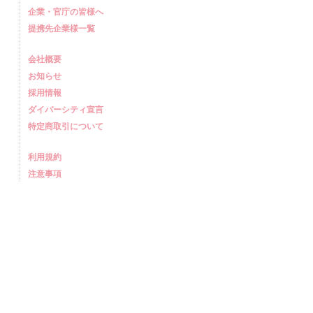
企業・官庁の皆様へ
提携先企業様一覧
会社概要
お知らせ
採用情報
ダイバーシティ宣言
特定商取引について
利用規約
注意事項