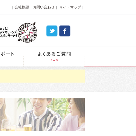
｜
会社概要
｜
お問い合わせ
｜
サイトマップ
｜
パーティーレポート
よくあるご質問