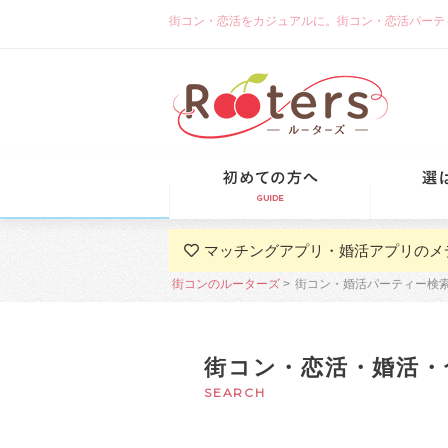
街コン・恋活をカジュアルに。街コン・恋活パーティーな
初めての方
マッチングアプリ・婚活アプリのメ
街コンのルーターズ
街コン・婚活パーティー検
街コン・恋活・婚活・
SEARCH