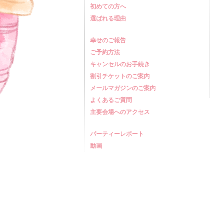
初めての方へ
選ばれる理由
幸せのご報告
ご予約方法
キャンセルのお手続き
割引チケットのご案内
メールマガジンのご案内
よくあるご質問
主要会場へのアクセス
パーティーレポート
動画