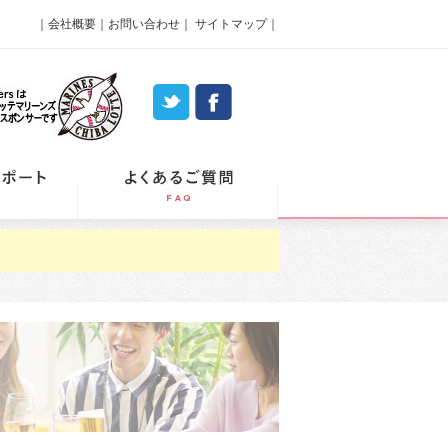
｜
会社概要
｜
お問い合わせ
｜
サイトマップ
｜
パーティーレポート
よくあるご質問