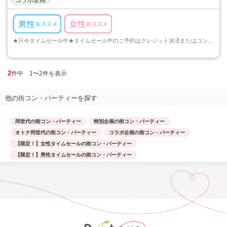
コラボ企画
★只今タイムセール中★タイムセール中のご予約はクレジット決済またはコンビニ決済でのご予約のみとなります。ご注意くださいますようお願い申し上げます...
2
件中 1〜2件を表示
他の街コン・パーティーを探す
同世代の街コン・パーティー
特別企画の街コン・パーティー
オトナ同世代の街コン・パーティー
コラボ企画の街コン・パーティー
【限定！】女性タイムセールの街コン・パーティー
【限定！】男性タイムセールの街コン・パーティー