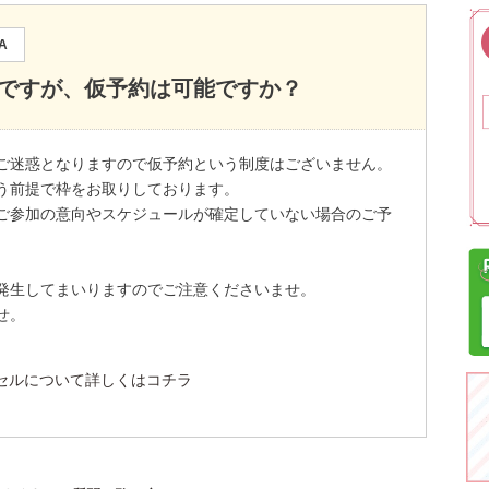
A
ですが、仮予約は可能ですか？
ご迷惑となりますので仮予約という制度はございません。
う前提で枠をお取りしております。
ご参加の意向やスケジュールが確定していない場合のご予
発生してまいりますのでご注意くださいませ。
せ。
セルについて詳しくはコチラ