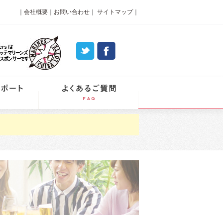
｜
会社概要
｜
お問い合わせ
｜
サイトマップ
｜
パーティーレポート
よくあるご質問