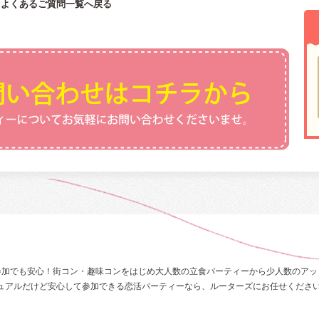
よくあるご質問一覧へ戻る
参加でも安心！街コン・趣味コンをはじめ大人数の立食パーティーから少人数のアッ
ュアルだけど安心して参加できる恋活パーティーなら、ルーターズにお任せくださ