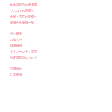
飲食店経営の業者様
マスコミの皆様へ
企業・官庁の皆様へ
提携先企業様一覧
会社概要
お知らせ
採用情報
ダイバーシティ宣言
特定商取引について
利用規約
注意事項