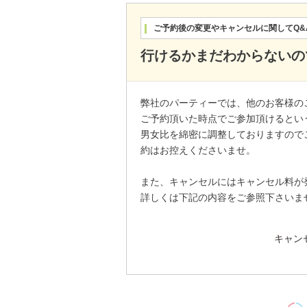
ご予約後の変更やキャンセルに関してQ&
行けるかまだわからないの
弊社のパーティーでは、他のお客様の
ご予約頂いた時点でご参加頂けるとい
男女比を綿密に調整しておりますので
約はお控えくださいませ。
また、キャンセルにはキャンセル料が
詳しくは下記の内容をご参照下さいま
キャン