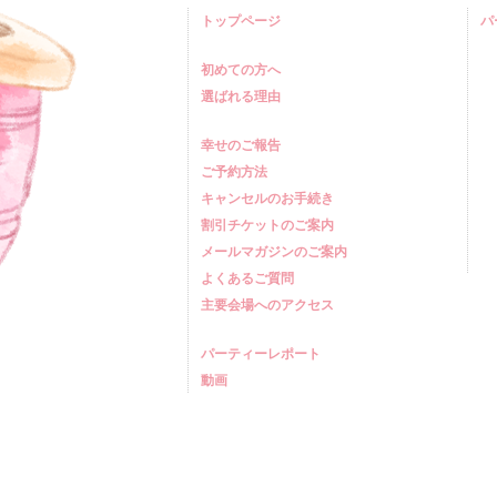
トップページ
パ
初めての方へ
選ばれる理由
幸せのご報告
ご予約方法
キャンセルのお手続き
割引チケットのご案内
メールマガジンのご案内
よくあるご質問
主要会場へのアクセス
パーティーレポート
動画