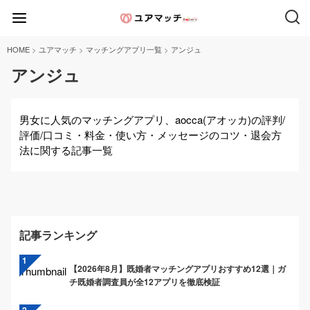
>
>
>
HOME
ユアマッチ
マッチングアプリ一覧
アンジュ
アンジュ
男女に人気のマッチングアプリ、aocca(アオッカ)の評判/
評価/口コミ・料金・使い方・メッセージのコツ・退会方
法に関する記事一覧
記事ランキング
【2026年8月】既婚者マッチングアプリおすすめ12選｜ガ
チ既婚者調査員が全12アプリを徹底検証