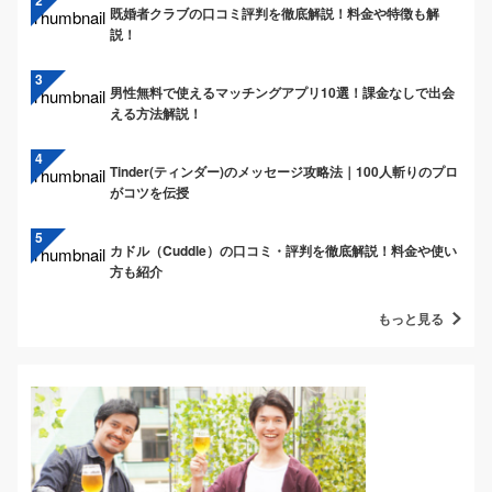
既婚者クラブの口コミ評判を徹底解説！料金や特徴も解
説！
男性無料で使えるマッチングアプリ10選！課金なしで出会
える方法解説！
Tinder(ティンダー)のメッセージ攻略法｜100人斬りのプロ
がコツを伝授
カドル（Cuddle）の口コミ・評判を徹底解説！料金や使い
方も紹介
もっと見る