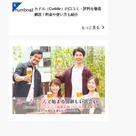
カドル（Cuddle）の口コミ・評判を徹底
解説！料金や使い方も紹介
もっと見る