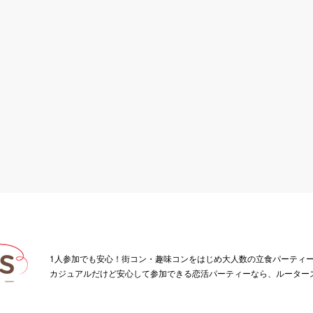
1人参加でも安心！街コン・趣味コンをはじめ大人数の立食パーティ
カジュアルだけど安心して参加できる恋活パーティーなら、ルーター