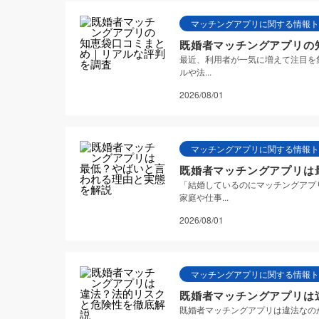
マッチングアプリに関する情報ト
既婚者マッチングアプリの
最近、利用者が一気に増えて注目を
ルや法...
2026/08/01
マッチングアプリに関する情報ト
既婚者マッチングアプリは
「結婚しているのにマッチングアプ
家庭や仕事...
2026/08/01
マッチングアプリに関する情報ト
既婚者マッチングアプリは
既婚者マッチングアプリは違法なの