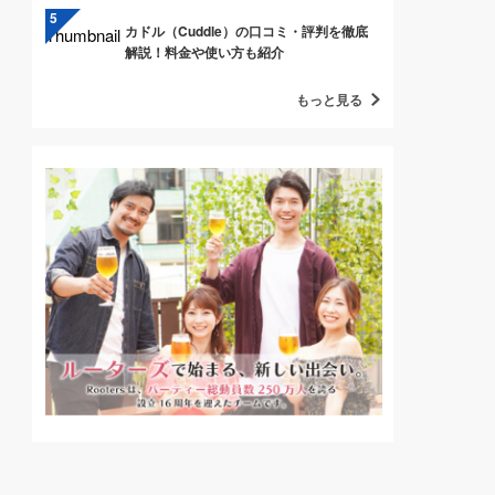
カドル（Cuddle）の口コミ・評判を徹底
解説！料金や使い方も紹介
もっと見る