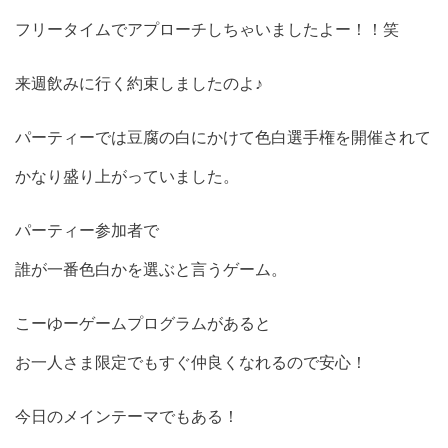
フリータイムでアプローチしちゃいましたよー！！笑
来週飲みに行く約束しましたのよ♪
パーティーでは豆腐の白にかけて色白選手権を開催されて
かなり盛り上がっていました。
パーティー参加者で
誰が一番色白かを選ぶと言うゲーム。
こーゆーゲームプログラムがあると
お一人さま限定でもすぐ仲良くなれるので安心！
今日のメインテーマでもある！