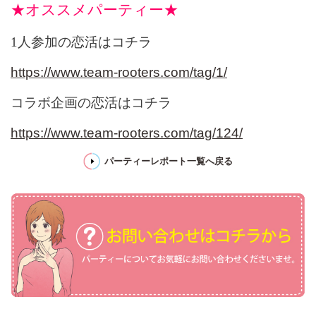
★オススメパーティー★
1人参加の恋活はコチラ
https://www.team-rooters.com/tag/1/
コラボ企画の恋活はコチラ
https://www.team-rooters.com/tag/124/
パーティーレポート一覧へ戻る