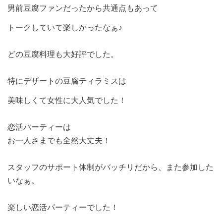
男前豆腐ファンだったから共通点もあって
トークしていて楽しかったなぁ♪
どの豆腐料理も大好評でした。
特にデザートの豆腐ティラミスは
美味しくて女性に大人気でした！
恋活パーティーは
お一人さまでも全然大丈夫！
スタッフのサポート体制がバッチリだから、また参加した
いなぁ。
楽しい恋活パーティーでした！