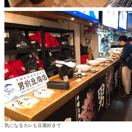
気になるカレも豆腐好きで