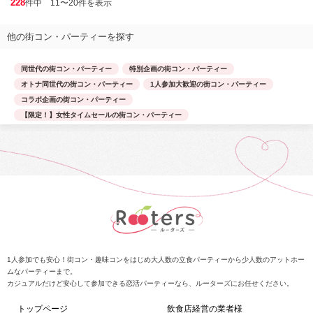
228
件中 11〜20件を表示
他の街コン・パーティーを探す
同世代の街コン・パーティー
特別企画の街コン・パーティー
オトナ同世代の街コン・パーティー
1人参加大歓迎の街コン・パーティー
コラボ企画の街コン・パーティー
【限定！】女性タイムセールの街コン・パーティー
1人参加でも安心！街コン・趣味コンをはじめ大人数の立食パーティーから少人数のアットホー
ムなパーティーまで。
カジュアルだけど安心して参加できる恋活パーティーなら、ルーターズにお任せください。
トップページ
飲食店経営の業者様