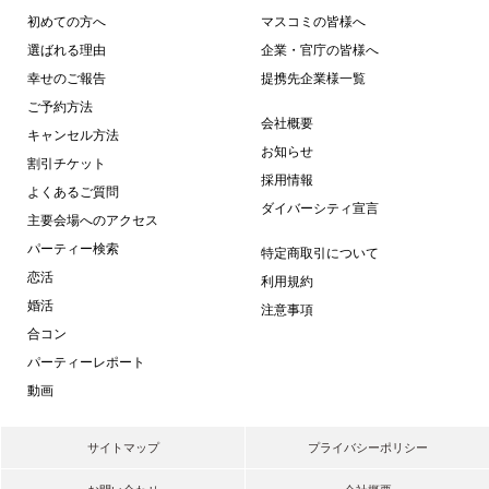
初めての方へ
マスコミの皆様へ
選ばれる理由
企業・官庁の皆様へ
幸せのご報告
提携先企業様一覧
ご予約方法
会社概要
キャンセル方法
お知らせ
割引チケット
採用情報
よくあるご質問
ダイバーシティ宣言
主要会場へのアクセス
パーティー検索
特定商取引について
恋活
利用規約
婚活
注意事項
合コン
パーティーレポート
動画
サイトマップ
プライバシーポリシー